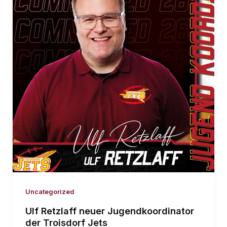
Uncategorized
Ulf Retzlaff neuer Jugendkoordinator
der Troisdorf Jets