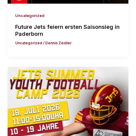
Uncategorized
Future Jets feiern ersten Saisonsieg in
Paderborn
Uncategorized
/
Dennis Zeidler