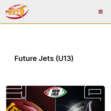
Zum
Inhalt
springen
Future Jets (U13)