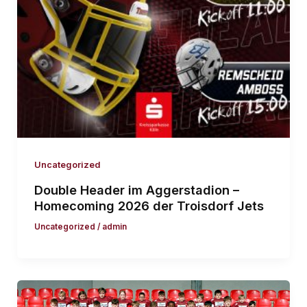
Uncategorized
Double Header im Aggerstadion –
Homecoming 2026 der Troisdorf Jets
Uncategorized
/
admin