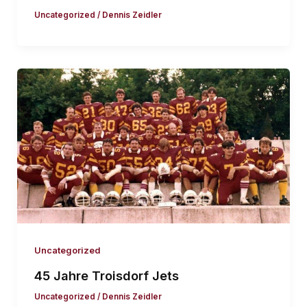
Uncategorized
/
Dennis Zeidler
Uncategorized
45 Jahre Troisdorf Jets
Uncategorized
/
Dennis Zeidler