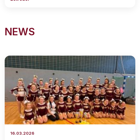
NEWS
16.03.2026