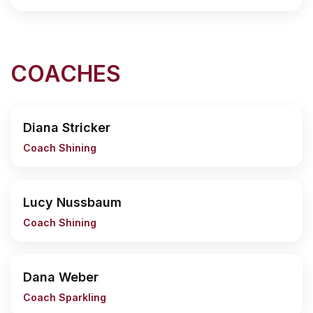
COACHES
Diana Stricker
Coach Shining
Lucy Nussbaum
Coach Shining
Dana Weber
Coach Sparkling