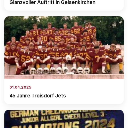
Glanzvoller Auftritt in Gelsenkirchen
01.04.2025
45 Jahre Troisdorf Jets