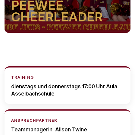
PEEWEE
CHEERLEADER
TRAINING
dienstags und donnerstags 17:00 Uhr Aula
Asselbachschule
ANSPRECHPARTNER
Teammanagerin: Alison Twine