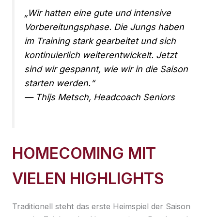
„Wir hatten eine gute und intensive
Vorbereitungsphase. Die Jungs haben
im Training stark gearbeitet und sich
kontinuierlich weiterentwickelt. Jetzt
sind wir gespannt, wie wir in die Saison
starten werden.“
— Thijs Metsch, Headcoach Seniors
HOMECOMING MIT
VIELEN HIGHLIGHTS
Traditionell steht das erste Heimspiel der Saison