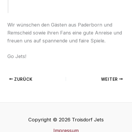
Wir wünschen den Gästen aus Paderborn und
Remscheid sowie ihren Fans eine gute Anreise und
freuen uns auf spannende und faire Spiele.
Go Jets!
ZURÜCK
WEITER
Copyright © 2026 Troisdorf Jets
Impressum