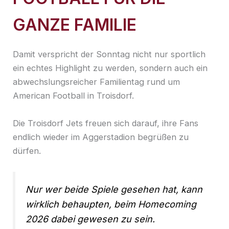
GANZE FAMILIE
Damit verspricht der Sonntag nicht nur sportlich
ein echtes Highlight zu werden, sondern auch ein
abwechslungsreicher Familientag rund um
American Football in Troisdorf.
Die Troisdorf Jets freuen sich darauf, ihre Fans
endlich wieder im Aggerstadion begrüßen zu
dürfen.
Nur wer beide Spiele gesehen hat, kann
wirklich behaupten, beim Homecoming
2026 dabei gewesen zu sein.