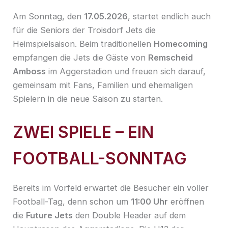
Am Sonntag, den
17.05.2026
, startet endlich auch
für die Seniors der Troisdorf Jets die
Heimspielsaison. Beim traditionellen
Homecoming
empfangen die Jets die Gäste von
Remscheid
Amboss
im Aggerstadion und freuen sich darauf,
gemeinsam mit Fans, Familien und ehemaligen
Spielern in die neue Saison zu starten.
ZWEI SPIELE – EIN
FOOTBALL-SONNTAG
Bereits im Vorfeld erwartet die Besucher ein voller
Football-Tag, denn schon um
11:00 Uhr
eröffnen
die
Future Jets
den Double Header auf dem