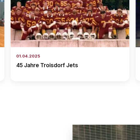
01.04.2025
45 Jahre Troisdorf Jets