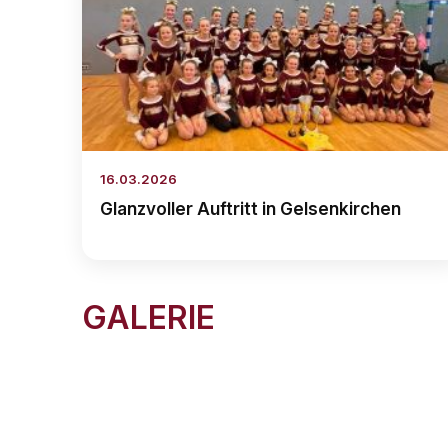
16.03.2026
Glanzvoller Auftritt in Gelsenkirchen
GALERIE