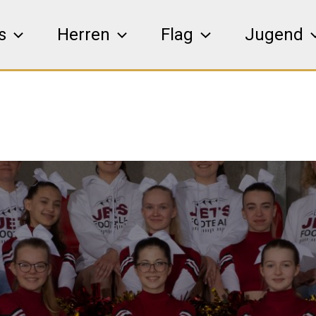
s
Herren
Flag
Jugend