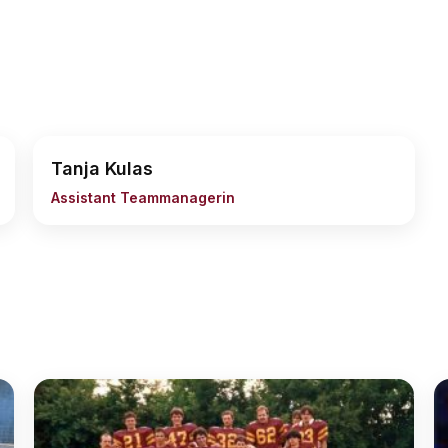
Tanja Kulas
Assistant Teammanagerin