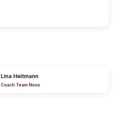
Lina Heitmann
Coach Team Nova