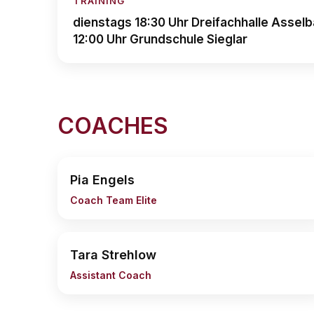
TRAINING
dienstags 18:30 Uhr Dreifachhalle Assel
12:00 Uhr Grundschule Sieglar
COACHES
Pia Engels
Coach Team Elite
Tara Strehlow
Assistant Coach