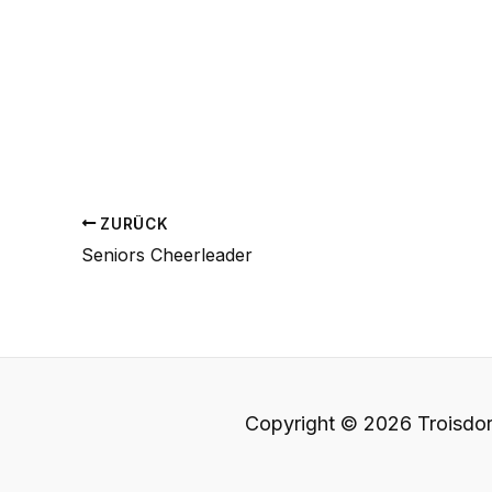
ZURÜCK
Seniors Cheerleader
Copyright © 2026 Troisdor