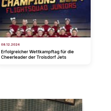
08.12.2024
Erfolgreicher Wettkampftag für die
Cheerleader der Troisdorf Jets