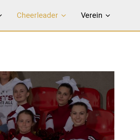
Cheerleader
Verein