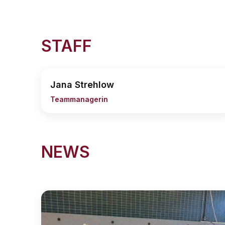
STAFF
Jana Strehlow
Teammanagerin
NEWS