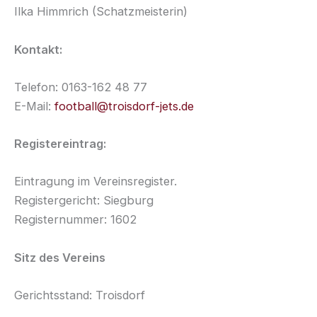
Ilka Himmrich (Schatzmeisterin)
Kontakt:
Telefon: 0163-162 48 77
E-Mail:
football@troisdorf-jets.de
Registereintrag:
Eintragung im Vereinsregister.
Registergericht: Siegburg
Registernummer: 1602
Sitz des Vereins
Gerichtsstand: Troisdorf