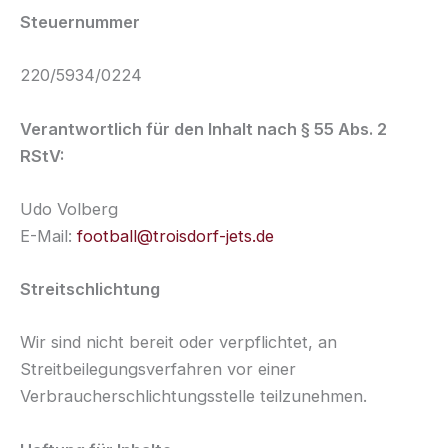
Steuernummer
220/5934/0224
Verantwortlich für den Inhalt nach § 55 Abs. 2
RStV:
Udo Volberg
E-Mail:
football@troisdorf-jets.de
Streitschlichtung
Wir sind nicht bereit oder verpflichtet, an
Streitbeilegungsverfahren vor einer
Verbraucherschlichtungsstelle teilzunehmen.