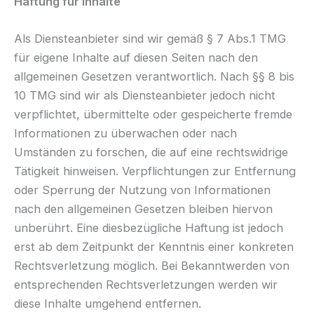
Haftung für Inhalte
Als Diensteanbieter sind wir gemäß § 7 Abs.1 TMG
für eigene Inhalte auf diesen Seiten nach den
allgemeinen Gesetzen verantwortlich. Nach §§ 8 bis
10 TMG sind wir als Diensteanbieter jedoch nicht
verpflichtet, übermittelte oder gespeicherte fremde
Informationen zu überwachen oder nach
Umständen zu forschen, die auf eine rechtswidrige
Tätigkeit hinweisen. Verpflichtungen zur Entfernung
oder Sperrung der Nutzung von Informationen
nach den allgemeinen Gesetzen bleiben hiervon
unberührt. Eine diesbezügliche Haftung ist jedoch
erst ab dem Zeitpunkt der Kenntnis einer konkreten
Rechtsverletzung möglich. Bei Bekanntwerden von
entsprechenden Rechtsverletzungen werden wir
diese Inhalte umgehend entfernen.