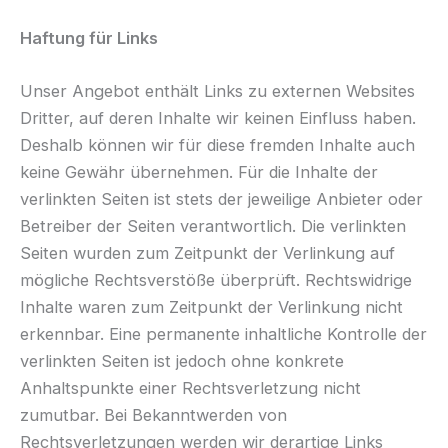
Haftung für Links
Unser Angebot enthält Links zu externen Websites
Dritter, auf deren Inhalte wir keinen Einfluss haben.
Deshalb können wir für diese fremden Inhalte auch
keine Gewähr übernehmen. Für die Inhalte der
verlinkten Seiten ist stets der jeweilige Anbieter oder
Betreiber der Seiten verantwortlich. Die verlinkten
Seiten wurden zum Zeitpunkt der Verlinkung auf
mögliche Rechtsverstöße überprüft. Rechtswidrige
Inhalte waren zum Zeitpunkt der Verlinkung nicht
erkennbar. Eine permanente inhaltliche Kontrolle der
verlinkten Seiten ist jedoch ohne konkrete
Anhaltspunkte einer Rechtsverletzung nicht
zumutbar. Bei Bekanntwerden von
Rechtsverletzungen werden wir derartige Links