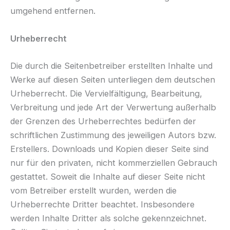
umgehend entfernen.
Urheberrecht
Die durch die Seitenbetreiber erstellten Inhalte und
Werke auf diesen Seiten unterliegen dem deutschen
Urheberrecht. Die Vervielfältigung, Bearbeitung,
Verbreitung und jede Art der Verwertung außerhalb
der Grenzen des Urheberrechtes bedürfen der
schriftlichen Zustimmung des jeweiligen Autors bzw.
Erstellers. Downloads und Kopien dieser Seite sind
nur für den privaten, nicht kommerziellen Gebrauch
gestattet. Soweit die Inhalte auf dieser Seite nicht
vom Betreiber erstellt wurden, werden die
Urheberrechte Dritter beachtet. Insbesondere
werden Inhalte Dritter als solche gekennzeichnet.