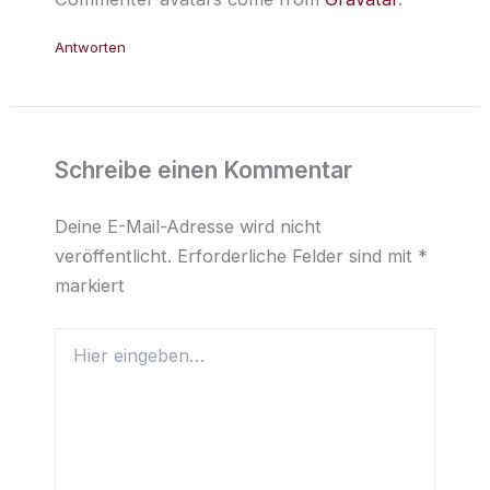
Antworten
Schreibe einen Kommentar
Deine E-Mail-Adresse wird nicht
veröffentlicht.
Erforderliche Felder sind mit
*
markiert
Hier
eingeben…