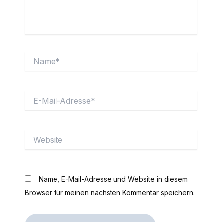
Name*
E-
Mail-
Adresse*
Website
Name, E-Mail-Adresse und Website in diesem
Browser für meinen nächsten Kommentar speichern.