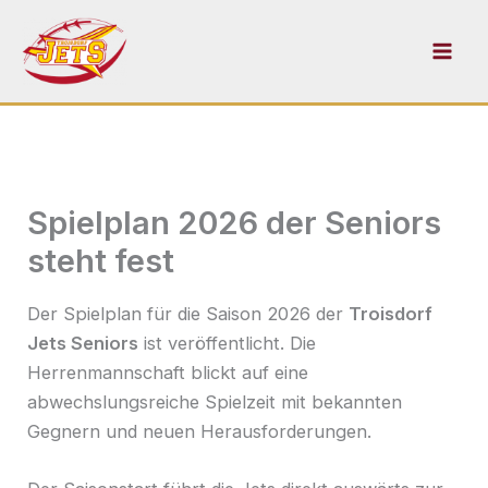
Zum
Inhalt
springen
Spielplan 2026 der Seniors
steht fest
Der Spielplan für die Saison 2026 der
Troisdorf
Jets Seniors
ist veröffentlicht. Die
Herrenmannschaft blickt auf eine
abwechslungsreiche Spielzeit mit bekannten
Gegnern und neuen Herausforderungen.