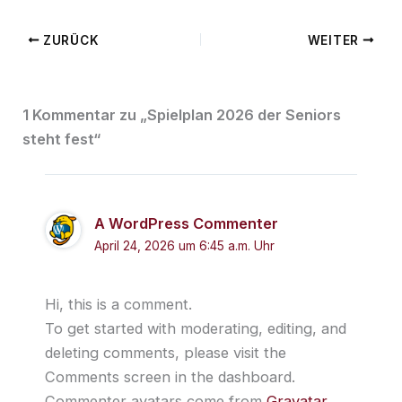
ZURÜCK
WEITER
1 Kommentar zu „Spielplan 2026 der Seniors
steht fest“
A WordPress Commenter
April 24, 2026 um 6:45 a.m. Uhr
Hi, this is a comment.
To get started with moderating, editing, and
deleting comments, please visit the
Comments screen in the dashboard.
Commenter avatars come from
Gravatar
.