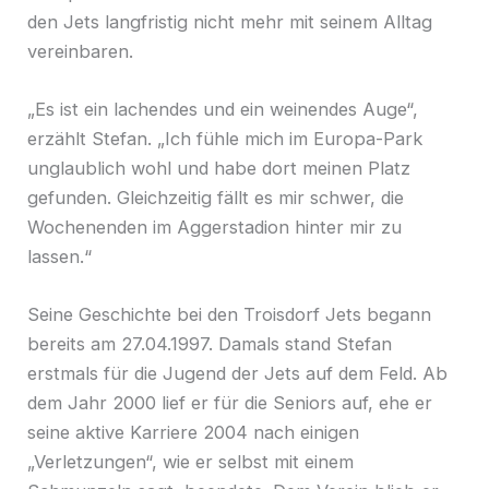
den Jets langfristig nicht mehr mit seinem Alltag
vereinbaren.
„Es ist ein lachendes und ein weinendes Auge“,
erzählt Stefan. „Ich fühle mich im Europa-Park
unglaublich wohl und habe dort meinen Platz
gefunden. Gleichzeitig fällt es mir schwer, die
Wochenenden im Aggerstadion hinter mir zu
lassen.“
Seine Geschichte bei den Troisdorf Jets begann
bereits am 27.04.1997. Damals stand Stefan
erstmals für die Jugend der Jets auf dem Feld. Ab
dem Jahr 2000 lief er für die Seniors auf, ehe er
seine aktive Karriere 2004 nach einigen
„Verletzungen“, wie er selbst mit einem