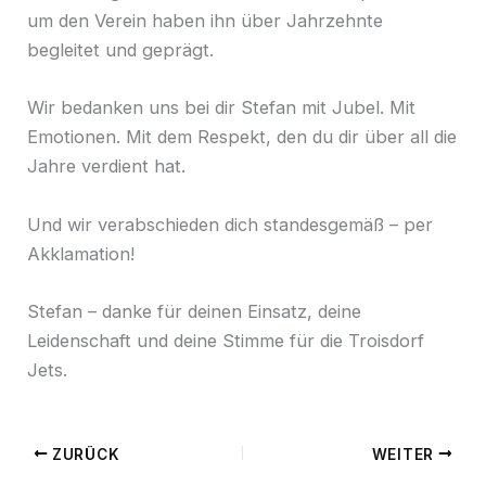
um den Verein haben ihn über Jahrzehnte
begleitet und geprägt.
Wir bedanken uns bei dir Stefan mit Jubel. Mit
Emotionen. Mit dem Respekt, den du dir über all die
Jahre verdient hat.
Und wir verabschieden dich standesgemäß – per
Akklamation!
Stefan – danke für deinen Einsatz, deine
Leidenschaft und deine Stimme für die Troisdorf
Jets.
ZURÜCK
WEITER