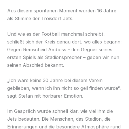
Aus diesem spontanen Moment wurden 16 Jahre
als Stimme der Troisdorf Jets.
Und wie es der Football manchmal schreibt,
schließt sich der Kreis genau dort, wo alles begann:
Gegen Remscheid Amboss – den Gegner seines
ersten Spiels als Stadionsprecher – geben wir nun
seinen Abschied bekannt.
„Ich wäre keine 30 Jahre bei diesem Verein
geblieben, wenn ich ihn nicht so geil finden würde“,
sagt Stefan mit hörbarer Emotion.
Im Gespräch wurde schnell klar, wie viel ihm die
Jets bedeuten. Die Menschen, das Stadion, die
Erinnerungen und die besondere Atmosphäre rund