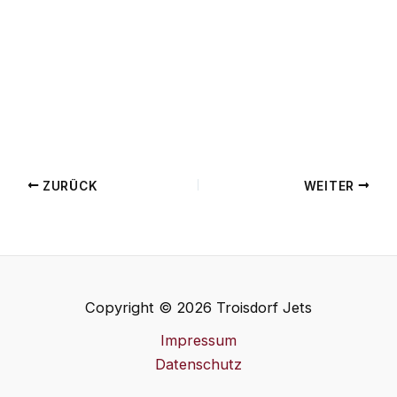
ZURÜCK
WEITER
Copyright © 2026 Troisdorf Jets
Impressum
Datenschutz