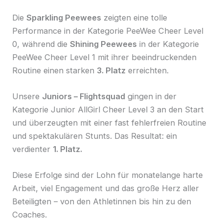
Die
Sparkling Peewees
zeigten eine tolle
Performance in der Kategorie PeeWee Cheer Level
0, während die
Shining Peewees
in der Kategorie
PeeWee Cheer Level 1 mit ihrer beeindruckenden
Routine einen starken
3. Platz
erreichten.
Unsere
Juniors – Flightsquad
gingen in der
Kategorie Junior AllGirl Cheer Level 3 an den Start
und überzeugten mit einer fast fehlerfreien Routine
und spektakulären Stunts. Das Resultat: ein
verdienter
1. Platz.
Diese Erfolge sind der Lohn für monatelange harte
Arbeit, viel Engagement und das große Herz aller
Beteiligten – von den Athletinnen bis hin zu den
Coaches.