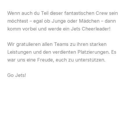
Wenn auch du Teil dieser fantastischen Crew sein
möchtest – egal ob Junge oder Mädchen – dann
komm vorbei und werde ein Jets Cheerleader!
Wir gratulieren allen Teams zu ihren starken
Leistungen und den verdienten Platzierungen. Es
war uns eine Freude, euch zu unterstützen.
Go Jets!