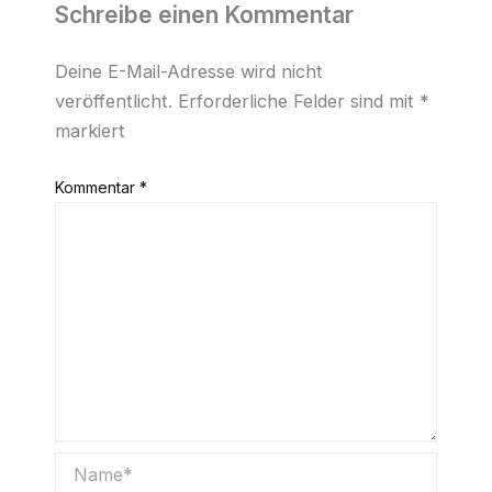
Schreibe einen Kommentar
Deine E-Mail-Adresse wird nicht
veröffentlicht.
Erforderliche Felder sind mit
*
markiert
Kommentar
*
Name*