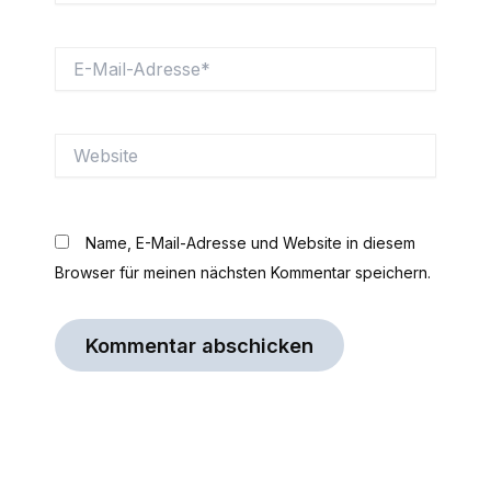
E-
Mail-
Adresse*
Website
Name, E-Mail-Adresse und Website in diesem
Browser für meinen nächsten Kommentar speichern.