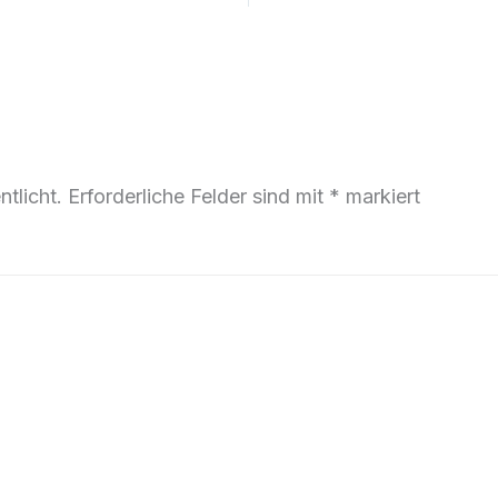
tlicht.
Erforderliche Felder sind mit
*
markiert