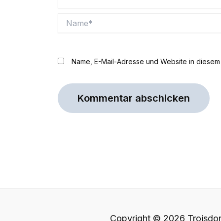
Name*
Name, E-Mail-Adresse und Website in diesem
Copyright © 2026 Troisdor