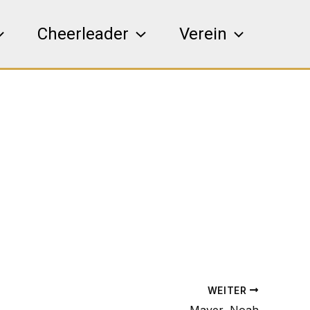
Cheerleader
Verein
WEITER