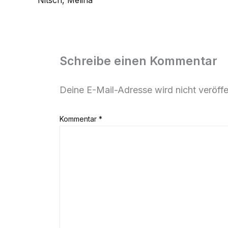
Nitsch, Melina
Schreibe einen Kommentar
Deine E-Mail-Adresse wird nicht veröffen
Kommentar
*