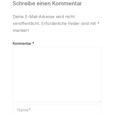
Schreibe einen Kommentar
Deine E-Mail-Adresse wird nicht
veröffentlicht.
Erforderliche Felder sind mit
*
markiert
Kommentar
*
Name*