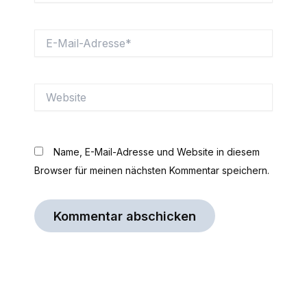
E-
Mail-
Adresse*
Website
Name, E-Mail-Adresse und Website in diesem
Browser für meinen nächsten Kommentar speichern.