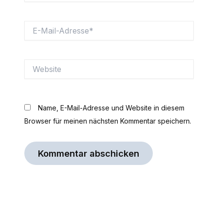
E-
Mail-
Adresse*
Website
Name, E-Mail-Adresse und Website in diesem
Browser für meinen nächsten Kommentar speichern.