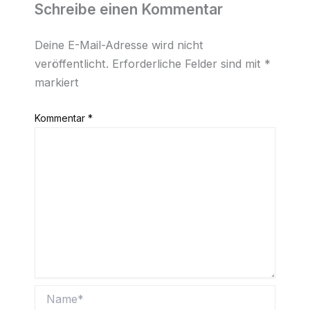
Schreibe einen Kommentar
Deine E-Mail-Adresse wird nicht
veröffentlicht.
Erforderliche Felder sind mit
*
markiert
Kommentar
*
Name*