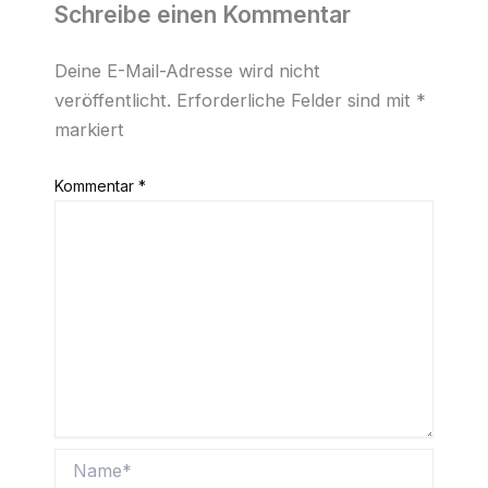
Schreibe einen Kommentar
Deine E-Mail-Adresse wird nicht
veröffentlicht.
Erforderliche Felder sind mit
*
markiert
Kommentar
*
Name*