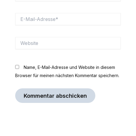
E-
Mail-
Adresse*
Website
Name, E-Mail-Adresse und Website in diesem
Browser für meinen nächsten Kommentar speichern.