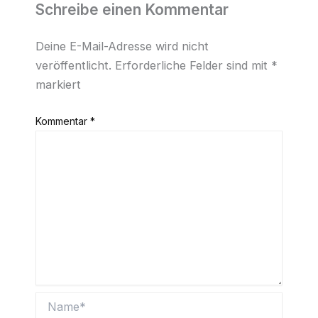
Schreibe einen Kommentar
Deine E-Mail-Adresse wird nicht
veröffentlicht.
Erforderliche Felder sind mit
*
markiert
Kommentar
*
Name*