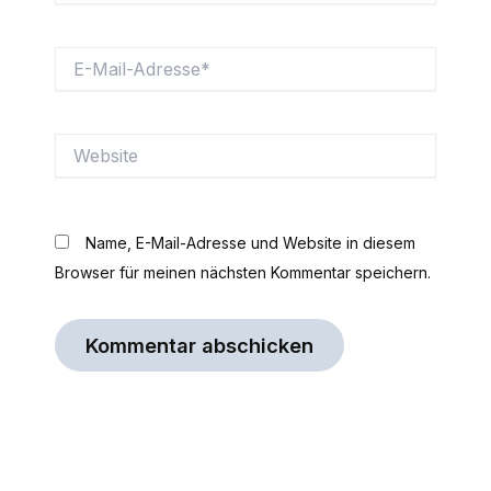
E-
Mail-
Adresse*
Website
Name, E-Mail-Adresse und Website in diesem
Browser für meinen nächsten Kommentar speichern.