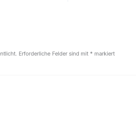
tlicht.
Erforderliche Felder sind mit
*
markiert