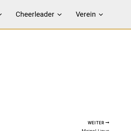
Cheerleader
Verein
WEITER