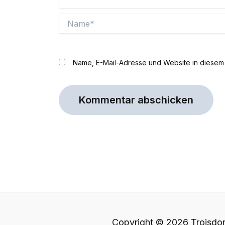
Name*
Name, E-Mail-Adresse und Website in diesem
Copyright © 2026 Troisdor