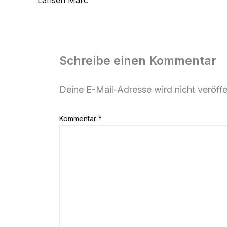
Lansen Marc
Schreibe einen Kommentar
Deine E-Mail-Adresse wird nicht veröffen
Kommentar
*