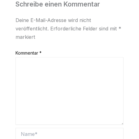
Schreibe einen Kommentar
Deine E-Mail-Adresse wird nicht
veröffentlicht.
Erforderliche Felder sind mit
*
markiert
Kommentar
*
Name*