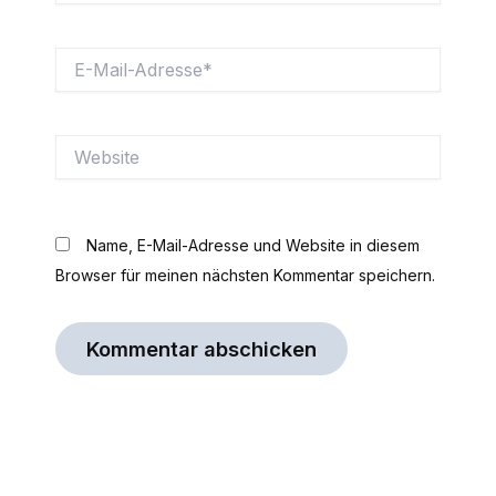
E-
Mail-
Adresse*
Website
Name, E-Mail-Adresse und Website in diesem
Browser für meinen nächsten Kommentar speichern.