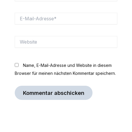
E-
Mail-
Adresse*
Website
Name, E-Mail-Adresse und Website in diesem
Browser für meinen nächsten Kommentar speichern.