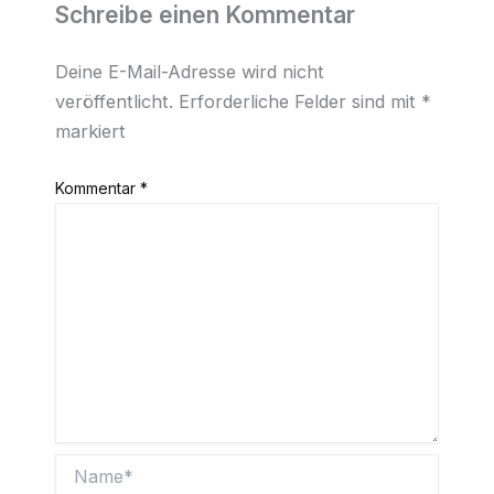
Schreibe einen Kommentar
Deine E-Mail-Adresse wird nicht
veröffentlicht.
Erforderliche Felder sind mit
*
markiert
Kommentar
*
Name*