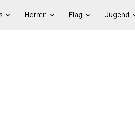
s
Herren
Flag
Jugend