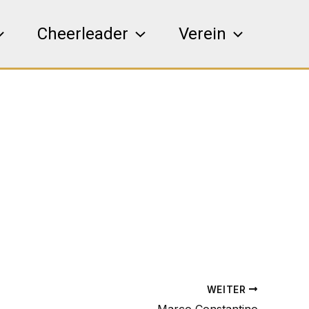
Cheerleader
Verein
WEITER