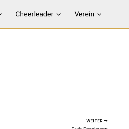
Cheerleader
Verein
WEITER