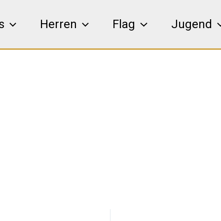
s
Herren
Flag
Jugend