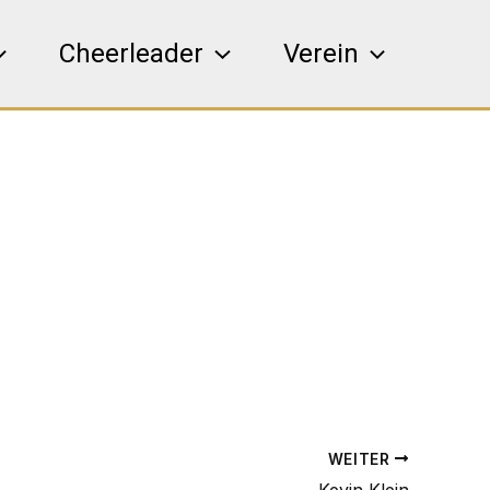
Cheerleader
Verein
WEITER