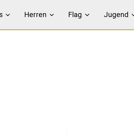
s
Herren
Flag
Jugend