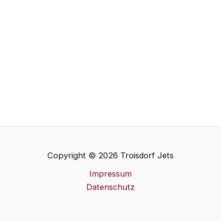
Copyright © 2026 Troisdorf Jets
Impressum
Datenschutz