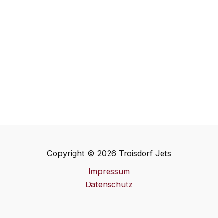
Copyright © 2026 Troisdorf Jets
Impressum
Datenschutz