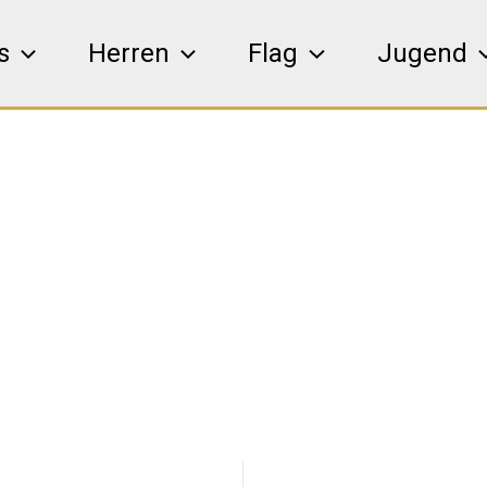
s
Herren
Flag
Jugend