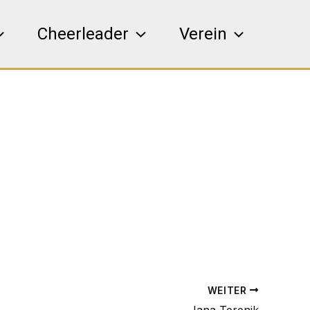
Cheerleader
Verein
WEITER