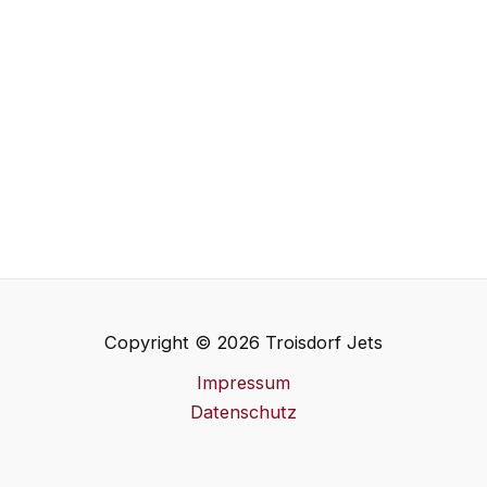
Copyright © 2026 Troisdorf Jets
Impressum
Datenschutz