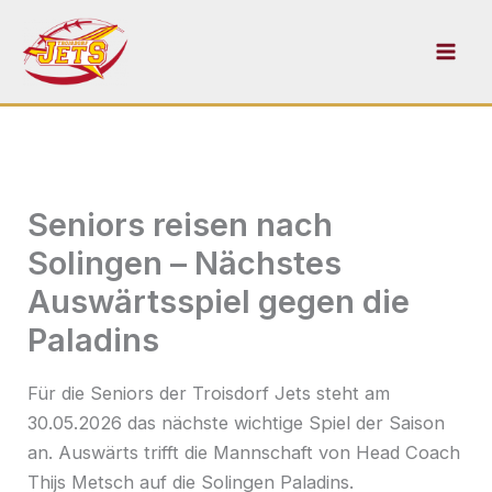
Zum
Inhalt
springen
Seniors reisen nach
Solingen – Nächstes
Auswärtsspiel gegen die
Paladins
Für die Seniors der Troisdorf Jets steht am
30.05.2026 das nächste wichtige Spiel der Saison
an. Auswärts trifft die Mannschaft von Head Coach
Thijs Metsch auf die Solingen Paladins.