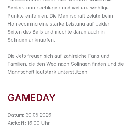
Seniors nun nachlegen und weitere wichtige
Punkte einfahren. Die Mannschaft zeigte beim
Homecoming eine starke Leistung auf beiden
Seiten des Balls und möchte daran auch in
Solingen anknüpfen.
Die Jets freuen sich auf zahlreiche Fans und
Familien, die den Weg nach Solingen finden und die
Mannschaft lautstark unterstützen.
GAMEDAY
Datum:
30.05.2026
Kickoff:
16:00 Uhr