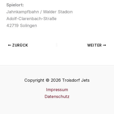
Spielort:
Jahnkampfbahn / Walder Stadion
Adolf-Clarenbach-Straße
42719 Solingen
ZURÜCK
WEITER
Copyright © 2026 Troisdorf Jets
Impressum
Datenschutz