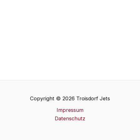
Copyright © 2026 Troisdorf Jets
Impressum
Datenschutz