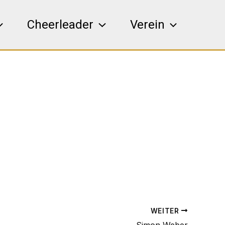
Cheerleader
Verein
WEITER