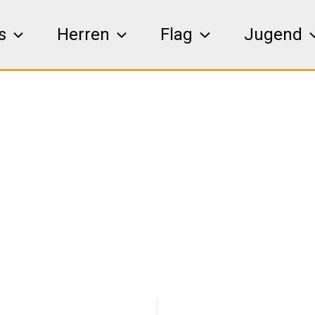
s
Herren
Flag
Jugend