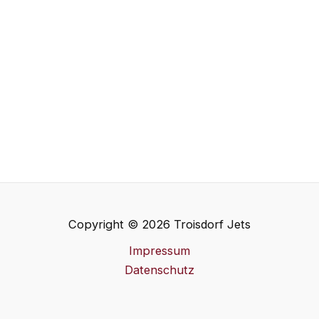
Copyright © 2026 Troisdorf Jets
Impressum
Datenschutz