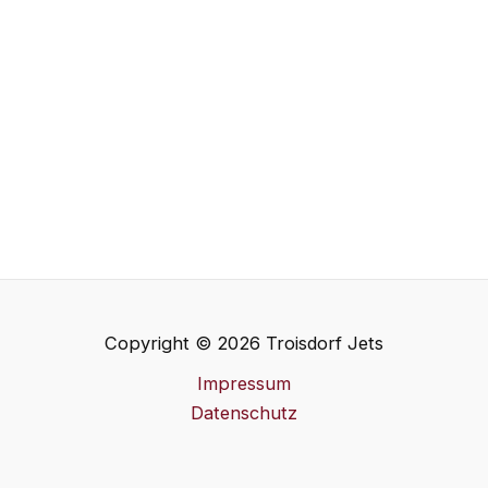
Copyright © 2026 Troisdorf Jets
Impressum
Datenschutz