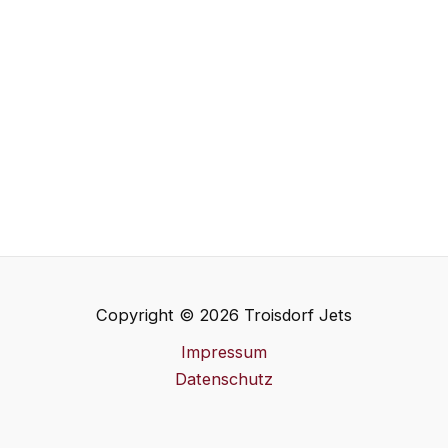
Copyright © 2026 Troisdorf Jets
Impressum
Datenschutz