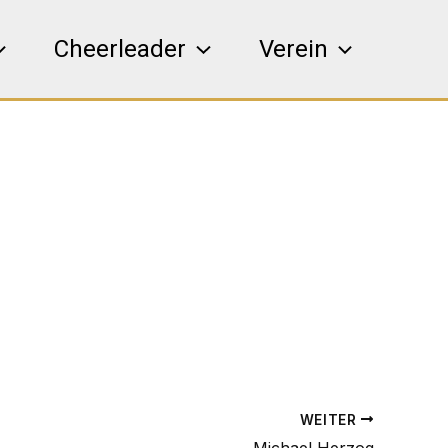
Cheerleader
Verein
WEITER