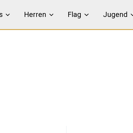
s
Herren
Flag
Jugend