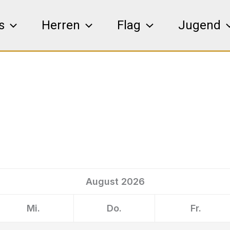
s
Herren
Flag
Jugend
August
2026
Mi.
Do.
Fr.