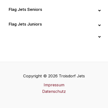
Flag Jets Seniors
Flag Jets Juniors
Copyright © 2026 Troisdorf Jets
Impressum
Datenschutz